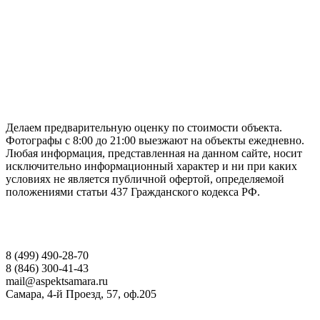
ГАРАНТИРУЕМ СДАЧУ РАБОТЫ В СРОК
Делаем предварительную оценку по стоимости объекта.
Фотографы с 8:00 до 21:00 выезжают на объекты ежедневно.
Любая информация, представленная на данном сайте, носит
исключительно информационный характер и ни при каких
условиях не является публичной офертой, определяемой
положениями статьи 437 Гражданского кодекса РФ.
НАШИ КОНТАКТЫ
8 (499) 490-28-70
8 (846) 300-41-43
mail@aspektsamara.ru
Самара, 4-й Проезд, 57, оф.205