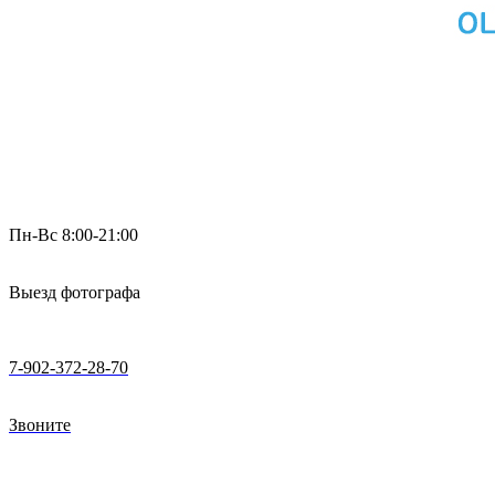
Пн-Вс 8:00-21:00
Выезд фотографа
7-902-372-28-70
Звоните