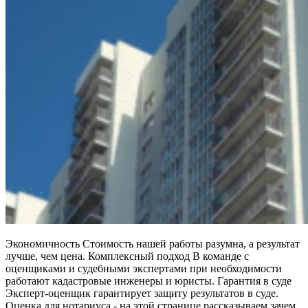
Экономичность Стоимость нашей работы разумна, а результат
лучше, чем цена. Комплексный подход В команде с
оценщиками и судебными экспертами при необходимости
работают кадастровые инженеры и юристы. Гарантия в суде
Эксперт-оценщик гарантирует защиту результатов в суде.
Оценка для нотариуса - на этой странице рассказываем зачем