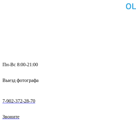
Пн-Вс 8:00-21:00
Выезд фотографа
7-902-372-28-70
Звоните