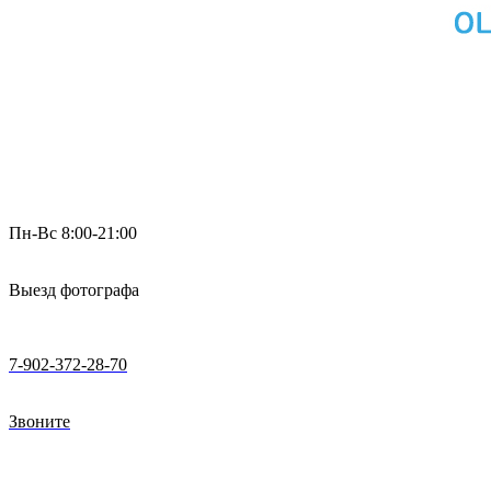
Пн-Вс 8:00-21:00
Выезд фотографа
7-902-372-28-70
Звоните