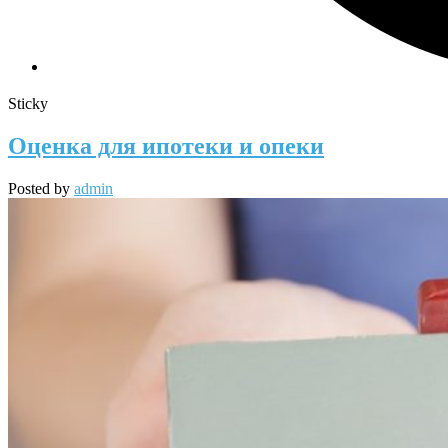
Sticky
Оценка для ипотеки и опеки
Posted by
admin