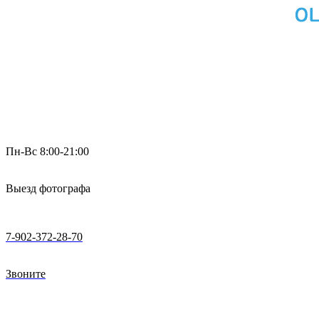
Пн-Вс 8:00-21:00
Выезд фотографа
7-902-372-28-70
Звоните