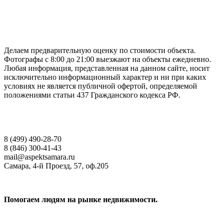
ГАРАНТИРУЕМ СДАЧУ РАБОТЫ В СРОК
Делаем предварительную оценку по стоимости объекта.
Фотографы с 8:00 до 21:00 выезжают на объекты ежедневно.
Любая информация, представленная на данном сайте, носит
исключительно информационный характер и ни при каких
условиях не является публичной офертой, определяемой
положениями статьи 437 Гражданского кодекса РФ.
НАШИ КОНТАКТЫ
8 (499) 490-28-70
8 (846) 300-41-43
mail@aspektsamara.ru
Самара, 4-й Проезд, 57, оф.205
Помогаем людям на рынке недвижимости.