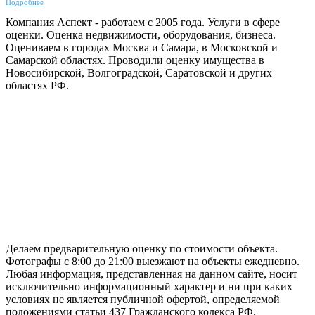
Подробнее
Компания Аспект - работаем с 2005 года. Услуги в сфере
оценки. Оценка недвижимости, оборудования, бизнеса.
Оцениваем в городах Москва и Самара, в Московской и
Самарской областях. Проводили оценку имущества в
Новосибирской, Волгоградской, Саратовской и других
областях РФ.
ГАРАНТИРУЕМ СДАЧУ РАБОТЫ В СРОК
Делаем предварительную оценку по стоимости объекта.
Фотографы с 8:00 до 21:00 выезжают на объекты ежедневно.
Любая информация, представленная на данном сайте, носит
исключительно информационный характер и ни при каких
условиях не является публичной офертой, определяемой
положениями статьи 437 Гражданского кодекса РФ.