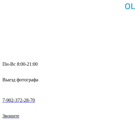
Пн-Вс 8:00-21:00
Выезд фотографа
7-902-372-28-70
Звоните