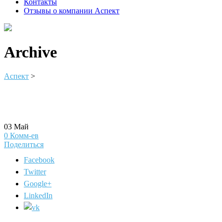
Контакты
Отзывы о компании Аспект
Archive
Аспект
>
03
Май
0
Комм-ев
Поделиться
Facebook
Twitter
Google+
LinkedIn