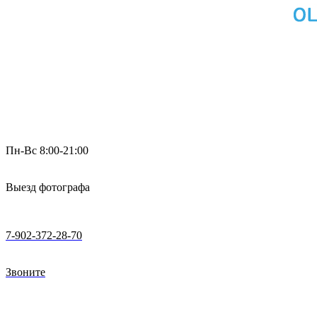
Пн-Вс 8:00-21:00
Выезд фотографа
7-902-372-28-70
Звоните