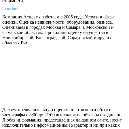
стоимости,...
Подробнее
Компания Аспект - работаем с 2005 года. Услуги в сфере
оценки. Оценка недвижимости, оборудования, бизнеса.
Оцениваем в городах Москва и Самара, в Московской и
Самарской областях. Проводили оценку имущества в
Новосибирской, Волгоградской, Саратовской и других
областях РФ.
ГАРАНТИРУЕМ СДАЧУ РАБОТЫ В СРОК
Делаем предварительную оценку по стоимости объекта.
Фотографы с 8:00 до 21:00 выезжают на объекты ежедневно.
Любая информация, представленная на данном сайте, носит
исключительно информационный характер и ни при каких