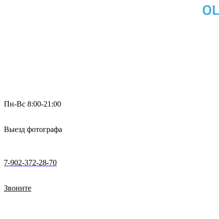
Пн-Вс 8:00-21:00
Выезд фотографа
7-902-372-28-70
Звоните