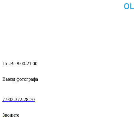
Пн-Вс 8:00-21:00
Выезд фотографа
7-902-372-28-70
Звоните