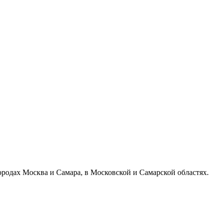
ородах Москва и Самара, в Московской и Самарской областях.