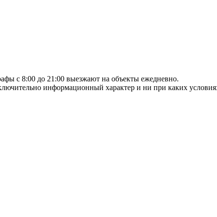
афы с 8:00 до 21:00 выезжают на объекты ежедневно.
сключительно информационный характер и ни при каких условия