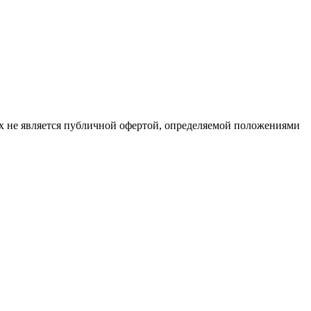
х не является публичной офертой, определяемой положениями