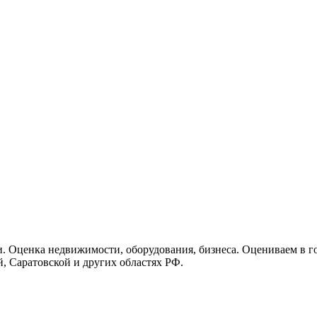
ки. Оценка недвижимости, оборудования, бизнеса. Оцениваем в г
, Саратовской и других областях РФ.