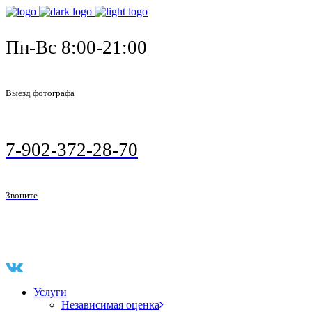
Пн-Вс 8:00-21:00
Выезд фотографа
7-902-372-28-70
Звоните
Услуги
Независимая оценка