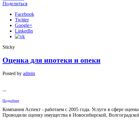
Поделиться
Facebook
Twitter
Google+
LinkedIn
Sticky
Оценка для ипотеки и опеки
Posted by
admin
...
Подробнее
Компания Аспект - работаем с 2005 года. Услуги в сфере оцен
Проводили оценку имущества в Новосибирской, Волгоградской