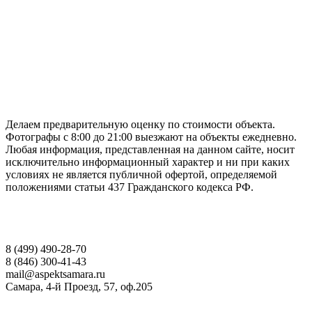
ГАРАНТИРУЕМ СДАЧУ РАБОТЫ В СРОК
Делаем предварительную оценку по стоимости объекта.
Фотографы с 8:00 до 21:00 выезжают на объекты ежедневно.
Любая информация, представленная на данном сайте, носит
исключительно информационный характер и ни при каких
условиях не является публичной офертой, определяемой
положениями статьи 437 Гражданского кодекса РФ.
НАШИ КОНТАКТЫ
8 (499) 490-28-70
8 (846) 300-41-43
mail@aspektsamara.ru
Самара, 4-й Проезд, 57, оф.205