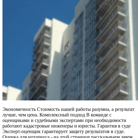
Экономичность Стоимость нашей работы разумна, а результат
лучше, чем цена. Комплексный подход В команде с
оценщиками и судебными экспертами при необходимости
работают кадастровые инженеры и юристы. Гарантия в суде
Эксперт-оценщик гарантирует защиту результатов в суде.
Оценка для нотариуса - на этой странице рассказываем зачем