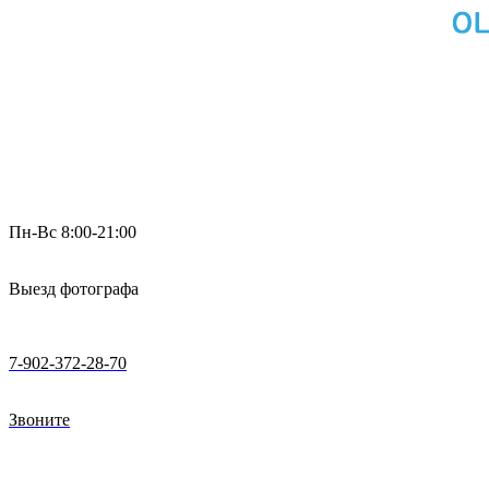
Пн-Вс 8:00-21:00
Выезд фотографа
7-902-372-28-70
Звоните