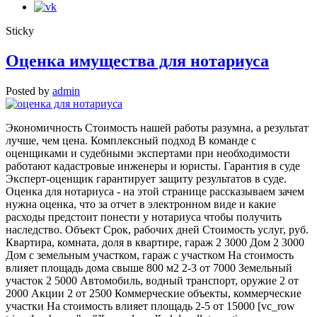
Sticky
Оценка имущества для нотариуса
Posted by
admin
Экономичность Стоимость нашей работы разумна, а результат
лучше, чем цена. Комплексный подход В команде с
оценщиками и судебными экспертами при необходимости
работают кадастровые инженеры и юристы. Гарантия в суде
Эксперт-оценщик гарантирует защиту результатов в суде.
Оценка для нотариуса - на этой странице рассказываем зачем
нужна оценка, что за отчет в электронном виде и какие
расходы предстоит понести у нотариуса чтобы получить
наследство. Объект Срок, рабочих дней Стоимость услуг, руб.
Квартира, комната, доля в квартире, гараж 2 3000 Дом 2 3000
Дом с земельным участком, гараж с участком На стоимость
влияет площадь дома свыше 800 м2 2-3 от 7000 Земельный
участок 2 5000 Автомобиль, водный транспорт, оружие 2 от
2000 Акции 2 от 2500 Коммерческие объекты, коммерческие
участки На стоимость влияет площадь 2-5 от 15000 [vc_row