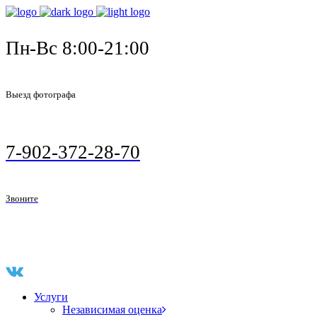
Пн-Вс 8:00-21:00
Выезд фотографа
7-902-372-28-70
Звоните
Услуги
Независимая оценка