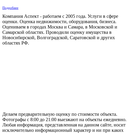
Подробнее
Компания Аспект - работаем с 2005 года. Услуги в сфере
оценки. Оценка недвижимости, оборудования, бизнеса.
Оцениваем в городах Москва и Самара, в Московской и
Самарской областях. Проводили оценку имущества в
Новосибирской, Волгоградской, Саратовской и других
областях РФ.
ГАРАНТИРУЕМ СДАЧУ РАБОТЫ В СРОК
Делаем предварительную оценку по стоимости объекта.
Фотографы с 8:00 до 21:00 выезжают на объекты ежедневно.
Любая информация, представленная на данном сайте, носит
исключительно информационный характер и ни при каких