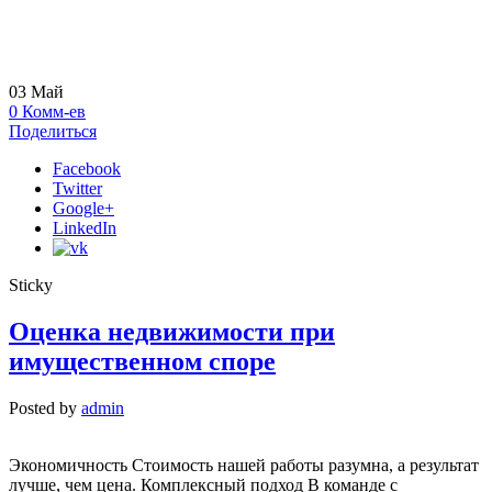
03
Май
0
Комм-ев
Поделиться
Facebook
Twitter
Google+
LinkedIn
Sticky
Оценка недвижимости при
имущественном споре
Posted by
admin
Экономичность Стоимость нашей работы разумна, а результат
лучше, чем цена. Комплексный подход В команде с