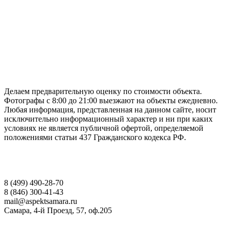
ГАРАНТИРУЕМ СДАЧУ РАБОТЫ В СРОК
Делаем предварительную оценку по стоимости объекта.
Фотографы с 8:00 до 21:00 выезжают на объекты ежедневно.
Любая информация, представленная на данном сайте, носит
исключительно информационный характер и ни при каких
условиях не является публичной офертой, определяемой
положениями статьи 437 Гражданского кодекса РФ.
НАШИ КОНТАКТЫ
8 (499) 490-28-70
8 (846) 300-41-43
mail@aspektsamara.ru
Самара, 4-й Проезд, 57, оф.205