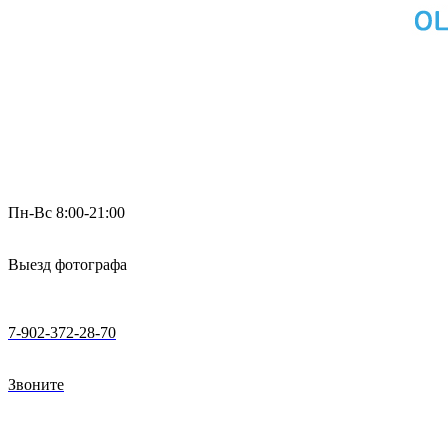
Пн-Вс 8:00-21:00
Выезд фотографа
7-902-372-28-70
Звоните