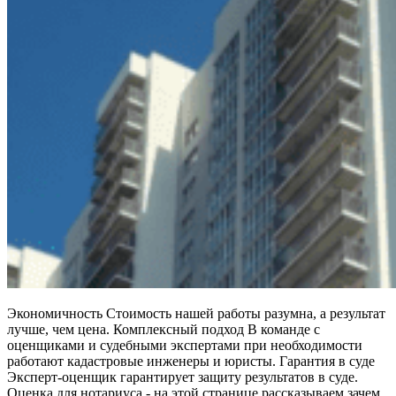
Экономичность Стоимость нашей работы разумна, а результат
лучше, чем цена. Комплексный подход В команде с
оценщиками и судебными экспертами при необходимости
работают кадастровые инженеры и юристы. Гарантия в суде
Эксперт-оценщик гарантирует защиту результатов в суде.
Оценка для нотариуса - на этой странице рассказываем зачем