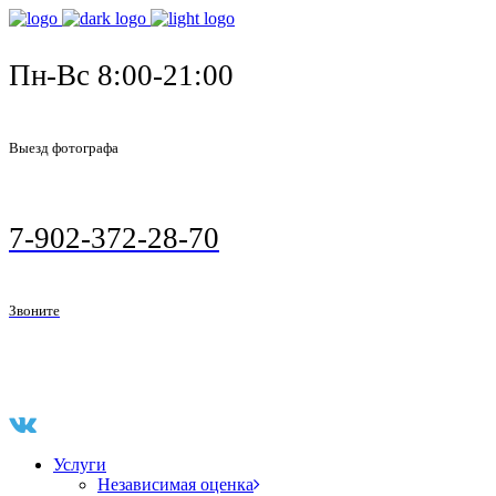
Пн-Вс 8:00-21:00
Выезд фотографа
7-902-372-28-70
Звоните
Услуги
Независимая оценка