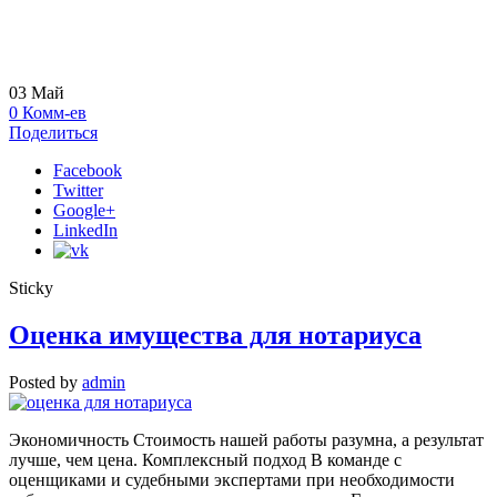
03
Май
0
Комм-ев
Поделиться
Facebook
Twitter
Google+
LinkedIn
Sticky
Оценка имущества для нотариуса
Posted by
admin
Экономичность Стоимость нашей работы разумна, а результат
лучше, чем цена. Комплексный подход В команде с
оценщиками и судебными экспертами при необходимости