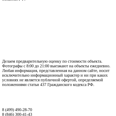
ГАРАНТИРУЕМ СДАЧУ РАБОТЫ В СРОК
Делаем предварительную оценку по стоимости объекта.
Фотографы с 8:00 до 21:00 выезжают на объекты ежедневно.
Любая информация, представленная на данном сайте, носит
исключительно информационный характер и ни при каких
условиях не является публичной офертой, определяемой
положениями статьи 437 Гражданского кодекса РФ.
НАШИ КОНТАКТЫ
8 (499) 490-28-70
8 (846) 300-41-43