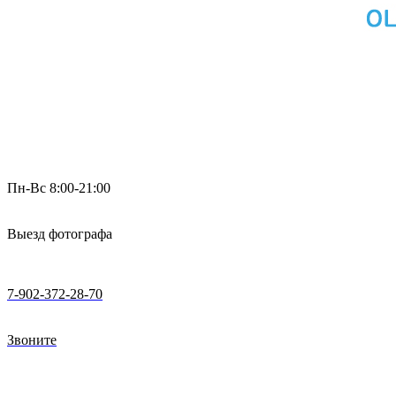
Пн-Вс 8:00-21:00
Выезд фотографа
7-902-372-28-70
Звоните