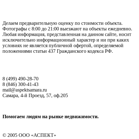
ГАРАНТИРУЕМ СДАЧУ РАБОТЫ В СРОК
Делаем предварительную оценку по стоимости объекта.
Фотографы с 8:00 до 21:00 выезжают на объекты ежедневно.
Любая информация, представленная на данном сайте, носит
исключительно информационный характер и ни при каких
условиях не является публичной офертой, определяемой
положениями статьи 437 Гражданского кодекса РФ.
НАШИ КОНТАКТЫ
8 (499) 490-28-70
8 (846) 300-41-43
mail@aspektsamara.ru
Самара, 4-й Проезд, 57, оф.205
Помогаем людям на рынке недвижимости.
© 2005 ООО «АСПЕКТ»