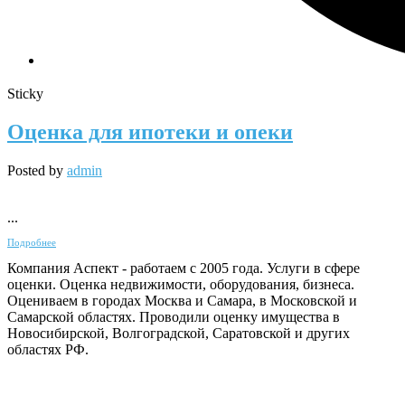
Sticky
Оценка для ипотеки и опеки
Posted by
admin
...
Подробнее
Компания Аспект - работаем с 2005 года. Услуги в сфере
оценки. Оценка недвижимости, оборудования, бизнеса.
Оцениваем в городах Москва и Самара, в Московской и
Самарской областях. Проводили оценку имущества в
Новосибирской, Волгоградской, Саратовской и других
областях РФ.