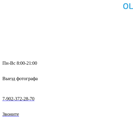
Пн-Вс 8:00-21:00
Выезд фотографа
7-902-372-28-70
Звоните