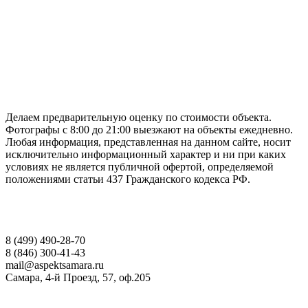
ГАРАНТИРУЕМ СДАЧУ РАБОТЫ В СРОК
Делаем предварительную оценку по стоимости объекта.
Фотографы с 8:00 до 21:00 выезжают на объекты ежедневно.
Любая информация, представленная на данном сайте, носит
исключительно информационный характер и ни при каких
условиях не является публичной офертой, определяемой
положениями статьи 437 Гражданского кодекса РФ.
НАШИ КОНТАКТЫ
8 (499) 490-28-70
8 (846) 300-41-43
mail@aspektsamara.ru
Самара, 4-й Проезд, 57, оф.205