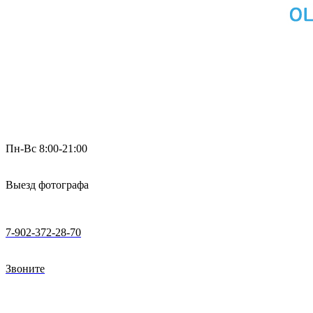
Пн-Вс 8:00-21:00
Выезд фотографа
7-902-372-28-70
Звоните