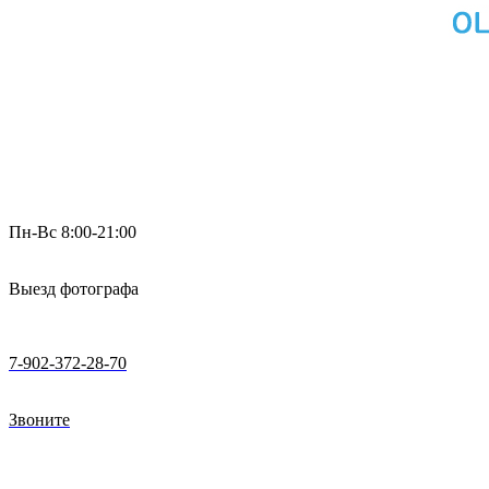
Пн-Вс 8:00-21:00
Выезд фотографа
7-902-372-28-70
Звоните