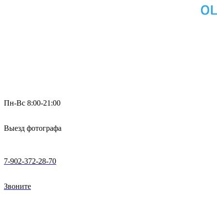
Пн-Вс 8:00-21:00
Выезд фотографа
7-902-372-28-70
Звоните