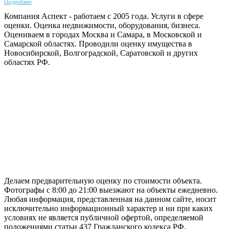
Подробнее
Компания Аспект - работаем с 2005 года. Услуги в сфере
оценки. Оценка недвижимости, оборудования, бизнеса.
Оцениваем в городах Москва и Самара, в Московской и
Самарской областях. Проводили оценку имущества в
Новосибирской, Волгоградской, Саратовской и других
областях РФ.
ГАРАНТИРУЕМ СДАЧУ РАБОТЫ В СРОК
Делаем предварительную оценку по стоимости объекта.
Фотографы с 8:00 до 21:00 выезжают на объекты ежедневно.
Любая информация, представленная на данном сайте, носит
исключительно информационный характер и ни при каких
условиях не является публичной офертой, определяемой
положениями статьи 437 Гражданского кодекса РФ.