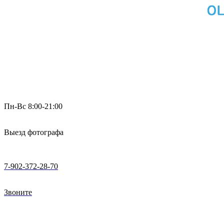
Пн-Вс 8:00-21:00
Выезд фотографа
7-902-372-28-70
Звоните