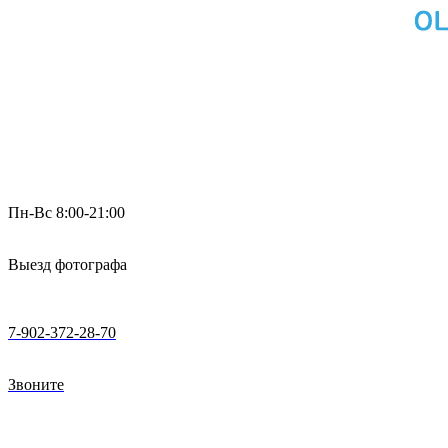
Пн-Вс 8:00-21:00
Выезд фотографа
7-902-372-28-70
Звоните