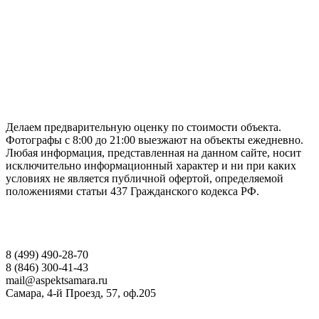
ГАРАНТИРУЕМ СДАЧУ РАБОТЫ В СРОК
Делаем предварительную оценку по стоимости объекта.
Фотографы с 8:00 до 21:00 выезжают на объекты ежедневно.
Любая информация, представленная на данном сайте, носит
исключительно информационный характер и ни при каких
условиях не является публичной офертой, определяемой
положениями статьи 437 Гражданского кодекса РФ.
НАШИ КОНТАКТЫ
8 (499) 490-28-70
8 (846) 300-41-43
mail@aspektsamara.ru
Самара, 4-й Проезд, 57, оф.205