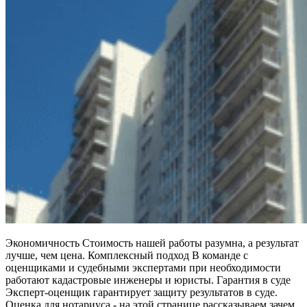
Экономичность Стоимость нашей работы разумна, а результат
лучше, чем цена. Комплексный подход В команде с
оценщиками и судебными экспертами при необходимости
работают кадастровые инженеры и юристы. Гарантия в суде
Эксперт-оценщик гарантирует защиту результатов в суде.
Оценка для нотариуса - на этой странице рассказываем зачем