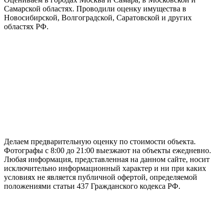
Самарской областях. Проводили оценку имущества в
Новосибирской, Волгоградской, Саратовской и других
областях РФ.
ГАРАНТИРУЕМ СДАЧУ РАБОТЫ В СРОК
Делаем предварительную оценку по стоимости объекта.
Фотографы с 8:00 до 21:00 выезжают на объекты ежедневно.
Любая информация, представленная на данном сайте, носит
исключительно информационный характер и ни при каких
условиях не является публичной офертой, определяемой
положениями статьи 437 Гражданского кодекса РФ.
НАШИ КОНТАКТЫ