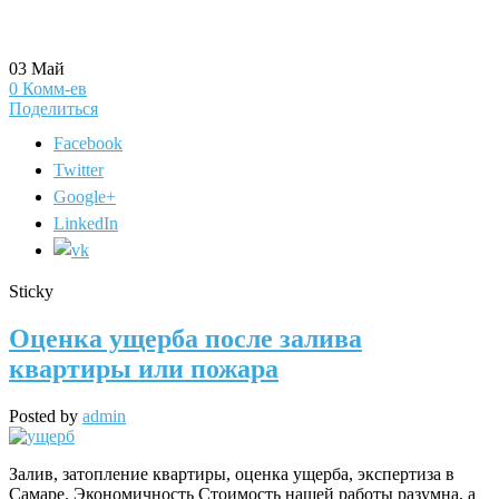
03
Май
0
Комм-ев
Поделиться
Facebook
Twitter
Google+
LinkedIn
Sticky
Оценка ущерба после залива
квартиры или пожара
Posted by
admin
Залив, затопление квартиры, оценка ущерба, экспертиза в
Самаре. Экономичность Стоимость нашей работы разумна, а