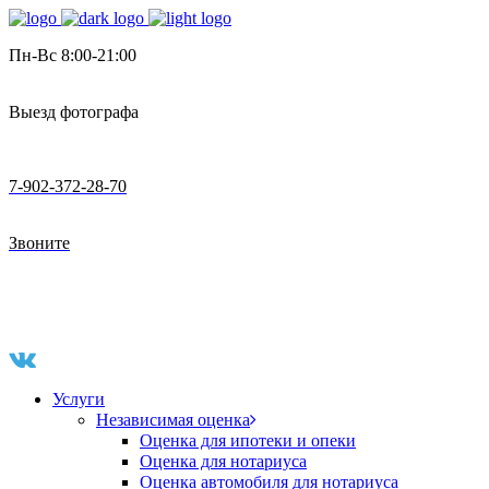
Пн-Вс 8:00-21:00
Выезд фотографа
7-902-372-28-70
Звоните
Услуги
Независимая оценка
Оценка для ипотеки и опеки
Оценка для нотариуса
Оценка автомобиля для нотариуса