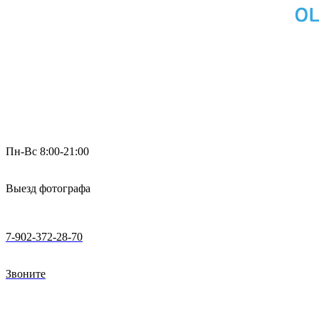
Пн-Вс 8:00-21:00
Выезд фотографа
7-902-372-28-70
Звоните