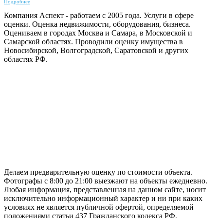
Подробнее
Компания Аспект - работаем с 2005 года. Услуги в сфере
оценки. Оценка недвижимости, оборудования, бизнеса.
Оцениваем в городах Москва и Самара, в Московской и
Самарской областях. Проводили оценку имущества в
Новосибирской, Волгоградской, Саратовской и других
областях РФ.
ГАРАНТИРУЕМ СДАЧУ РАБОТЫ В СРОК
Делаем предварительную оценку по стоимости объекта.
Фотографы с 8:00 до 21:00 выезжают на объекты ежедневно.
Любая информация, представленная на данном сайте, носит
исключительно информационный характер и ни при каких
условиях не является публичной офертой, определяемой
положениями статьи 437 Гражданского кодекса РФ.