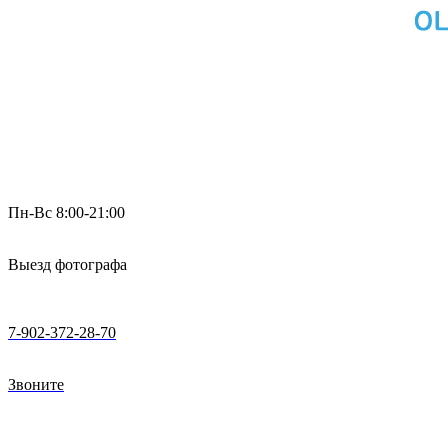
Пн-Вс 8:00-21:00
Выезд фотографа
7-902-372-28-70
Звоните