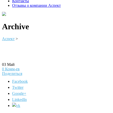
Контакты
Отзывы о компании Аспект
Archive
Аспект
>
03
Май
0
Комм-ев
Поделиться
Facebook
Twitter
Google+
LinkedIn