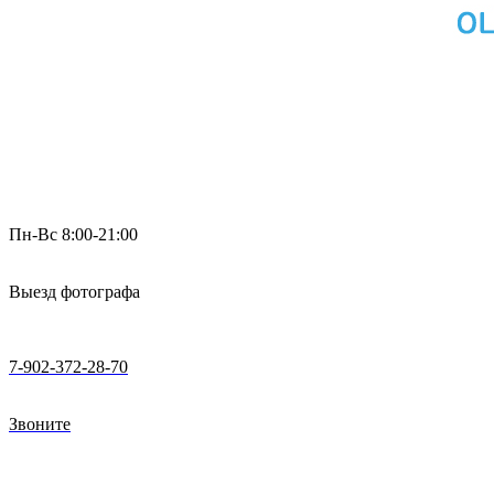
Пн-Вс 8:00-21:00
Выезд фотографа
7-902-372-28-70
Звоните