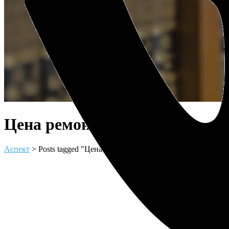
Цена ремонта Tag
Аспект
>
Posts tagged "Цена ремонта"