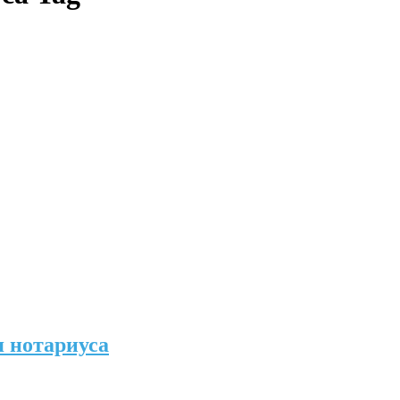
я нотариуса