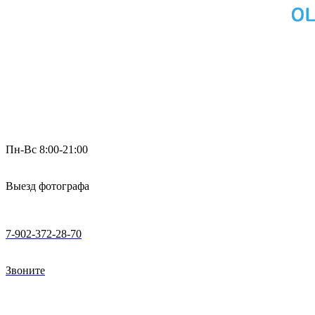
Пн-Вс 8:00-21:00
Выезд фотографа
7-902-372-28-70
Звоните