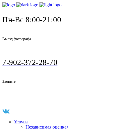
Пн-Вс 8:00-21:00
Выезд фотографа
7-902-372-28-70
Звоните
Услуги
Независимая оценка