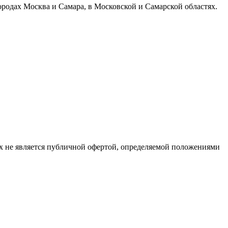
ородах Москва и Самара, в Московской и Самарской областях.
х не является публичной офертой, определяемой положениями