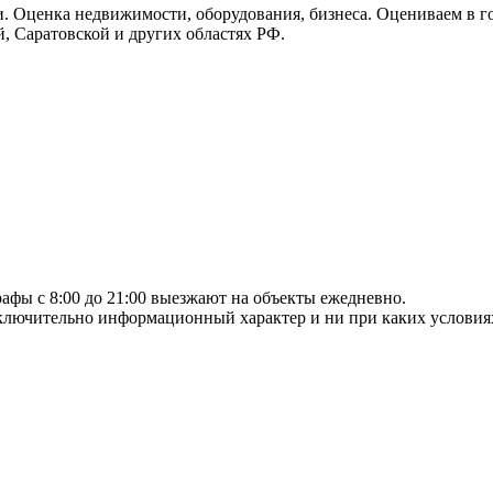
ки. Оценка недвижимости, оборудования, бизнеса. Оцениваем в г
, Саратовской и других областях РФ.
афы с 8:00 до 21:00 выезжают на объекты ежедневно.
сключительно информационный характер и ни при каких условия