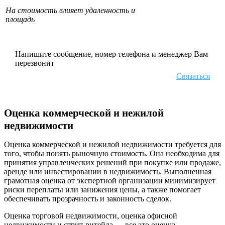
На стоимость влияет удаленность и
площадь
Напишите сообщение, номер телефона и менеджер Вам
перезвонит
Связаться
Оценка коммерческой и нежилой
недвижимости
Оценка коммерческой и нежилой недвижимости требуется для
того, чтобы понять рыночную стоимость. Она необходима для
принятия управленческих решений при покупке или продаже,
аренде или инвестировании в недвижимость. Выполненная
грамотная оценка от экспертной организации минимизирует
риски переплаты или занижения цены, а также помогает
обеспечивать прозрачность и законность сделок.
Оценка торговой недвижимости, оценка офисной
недвижимости и стрит-ритейла — все это оценка