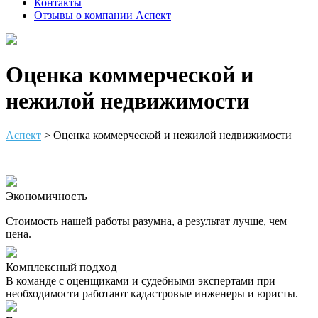
Контакты
Отзывы о компании Аспект
Оценка коммерческой и
нежилой недвижимости
Аспект
>
Оценка коммерческой и нежилой недвижимости
Экономичность
Стоимость нашей работы разумна, а результат лучше, чем
цена.
Комплексный подход
В команде с оценщиками и судебными экспертами при
необходимости работают кадастровые инженеры и юристы.