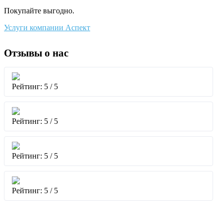
⠀
Покупайте выгодно.
Услуги компании Аспект
Отзывы о нас
Рейтинг: 5 / 5
Рейтинг: 5 / 5
Рейтинг: 5 / 5
Рейтинг: 5 / 5