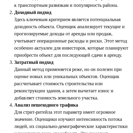
к транспортным развязкам и популярность района.
Доходный подход
Здесь ключевым критерием является потенциальная
доходность объекта. Оценщик анализирует текущие и
прогнозируемые доходы от аренды или продаж,
учитывает операционные расходы и риски. Этот метод
особенно актуален для инвесторов, которые планируют
приобрести объект для последующей сдачи в аренду.
Затратный подход
Данный метод применяется реже, но он полезен при
оценке новых или уникальных объектов. Оценщик
рассчитывает стоимость строительства или
реконструкции здания, а затем вычитает износ и
добавляет стоимость земельного участка.
Анализ пешеходного трафика
Для стрит-ритейла этот параметр имеет огромное
значение. Оценщики изучают интенсивность потока
людей, их социально-демографические характеристики