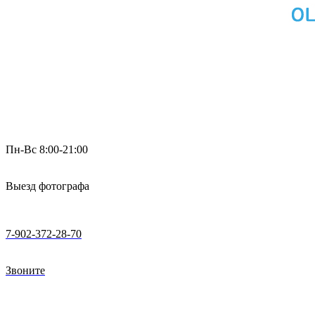
Пн-Вс 8:00-21:00
Выезд фотографа
7-902-372-28-70
Звоните