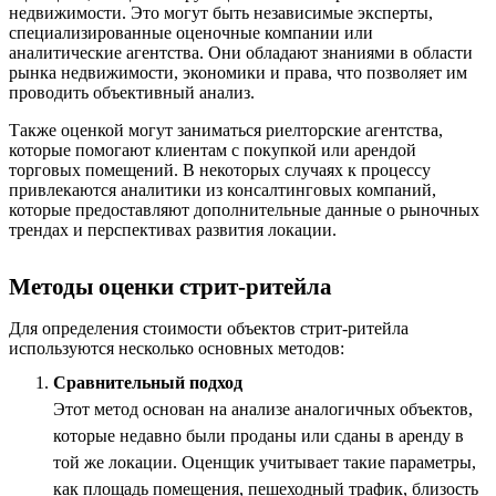
недвижимости. Это могут быть независимые эксперты,
специализированные оценочные компании или
аналитические агентства. Они обладают знаниями в области
рынка недвижимости, экономики и права, что позволяет им
проводить объективный анализ.
Также оценкой могут заниматься риелторские агентства,
которые помогают клиентам с покупкой или арендой
торговых помещений. В некоторых случаях к процессу
привлекаются аналитики из консалтинговых компаний,
которые предоставляют дополнительные данные о рыночных
трендах и перспективах развития локации.
Методы оценки стрит-ритейла
Для определения стоимости объектов стрит-ритейла
используются несколько основных методов:
Сравнительный подход
Этот метод основан на анализе аналогичных объектов,
которые недавно были проданы или сданы в аренду в
той же локации. Оценщик учитывает такие параметры,
как площадь помещения, пешеходный трафик, близость