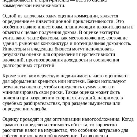
коммерческой недвижимости.
Одной из ключевых задач оценки коммерции, является
определение её инвестиционной привлекательности. Это
особенно важно инвесторам, планирующим вложить деньги в
объекты с целью получения дохода. В оценке эксперты
учитывают такие факторы, как местоположение, состояние
здания, рыночная конъюнктура и потенциальная доходность.
Инвесторы и владельцы бизнеса могут использовать
результаты оценки для определения перспективности
вложений, прогнозирования доходности и составления
долгосрочных стратегий.
Кроме того, коммерческую недвижимость часто оценивают
для оформления кредитов или ипотеки. Банки используют
результаты оценки, чтобы определить сумму залога и
минимизировать свои риски. Также оценка может быть
полезна при разрешении спорных ситуаций, например, в
судебных разбирательствах, при разделе имущества или
определении ущерба.
Оценку проводят и для оптимизации налогообложения. Когда
грамотно определена стоимость объекта, то корректно
рассчитан налог на имущество, что особенно актуально для
собственников крупной коммерции. Такая оценка