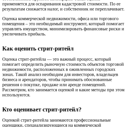
применяется для оспаривания кадастровой стоимости. По ее
результатам снижается налог, и собственник не переплачивает.
Оценка коммерческой недвижимости, офиса или торгового
помещения – это необходимый инструмент, который помогает
управлять имуществом, минимизировать финансовые риски и
увеличивать прибыль.
Как оценить стрит-ритейл
Оценка стрит-ритейла — это важный процесс, который
помогает определить рыночную стоимость объектов торговой
недвижимости, расположенных в оживленных городских
зонах. Такой анализ необходим для инвесторов, владельцев
бизнеса и арендаторов, чтобы принимать обоснованные
решения о покупке, продаже или аренде помещений.
Рассмотрим, кто занимается оценкой и какие методы при этом
используются.
Кто оценивает стрит-ритейл?
Оценкой стрит-ритейла занимаются профессиональные
оценщики, специализирующиеся на коммерческой