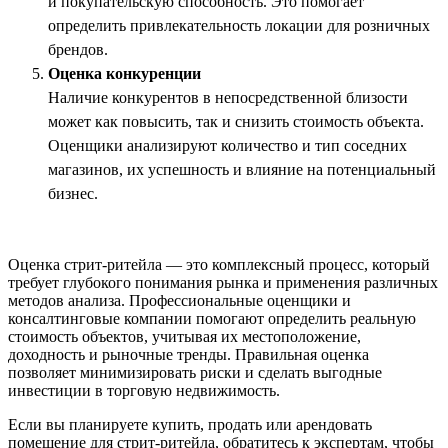
и покупательскую способность. Это помогает
определить привлекательность локации для розничных
брендов.
Оценка конкуренции
Наличие конкурентов в непосредственной близости
может как повысить, так и снизить стоимость объекта.
Оценщики анализируют количество и тип соседних
магазинов, их успешность и влияние на потенциальный
бизнес.
Оценка стрит-ритейла — это комплексный процесс, который
требует глубокого понимания рынка и применения различных
методов анализа. Профессиональные оценщики и
консалтинговые компании помогают определить реальную
стоимость объектов, учитывая их местоположение,
доходность и рыночные тренды. Правильная оценка
позволяет минимизировать риски и сделать выгодные
инвестиции в торговую недвижимость.
Если вы планируете купить, продать или арендовать
помещение для стрит-ритейла, обратитесь к экспертам, чтобы