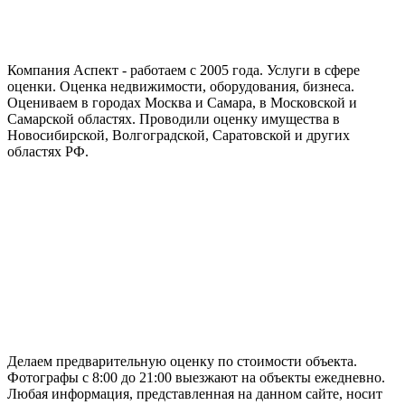
Компания Аспект - работаем с 2005 года. Услуги в сфере
оценки. Оценка недвижимости, оборудования, бизнеса.
Оцениваем в городах Москва и Самара, в Московской и
Самарской областях. Проводили оценку имущества в
Новосибирской, Волгоградской, Саратовской и других
областях РФ.
ГАРАНТИРУЕМ СДАЧУ РАБОТЫ В СРОК
Делаем предварительную оценку по стоимости объекта.
Фотографы с 8:00 до 21:00 выезжают на объекты ежедневно.
Любая информация, представленная на данном сайте, носит