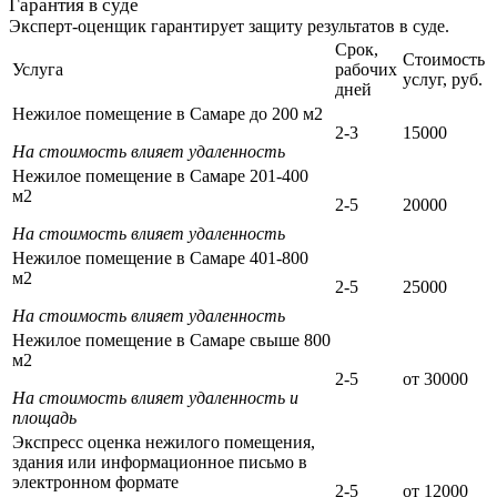
Гарантия в суде
Эксперт-оценщик гарантирует защиту результатов в суде.
Срок,
Стоимость
Услуга
рабочих
услуг, руб.
дней
Нежилое помещение в Самаре до 200 м2
2-3
15000
На стоимость влияет удаленность
Нежилое помещение в Самаре 201-400
м2
2-5
20000
На стоимость влияет удаленность
Нежилое помещение в Самаре 401-800
м2
2-5
25000
На стоимость влияет удаленность
Нежилое помещение в Самаре свыше 800
м2
2-5
от 30000
На стоимость влияет удаленность и
площадь
Экспресс оценка нежилого помещения,
здания или информационное письмо в
электронном формате
2-5
от 12000