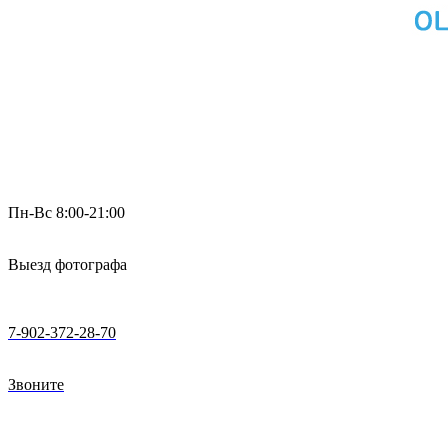
Пн-Вс 8:00-21:00
Выезд фотографа
7-902-372-28-70
Звоните