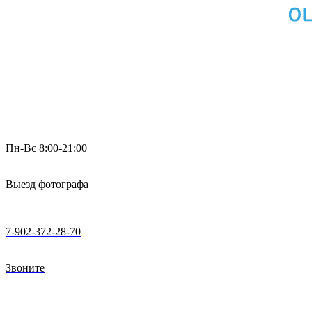
Пн-Вс 8:00-21:00
Выезд фотографа
7-902-372-28-70
Звоните