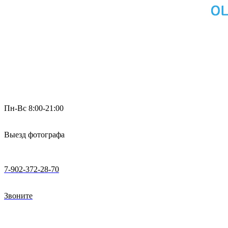
Пн-Вс 8:00-21:00
Выезд фотографа
7-902-372-28-70
Звоните