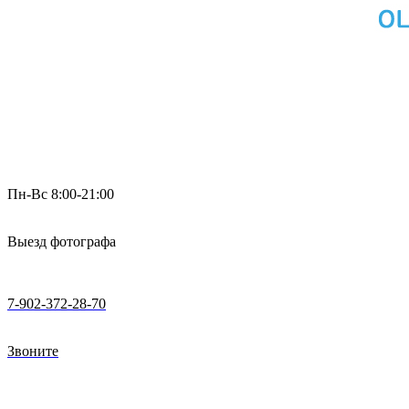
Пн-Вс 8:00-21:00
Выезд фотографа
7-902-372-28-70
Звоните