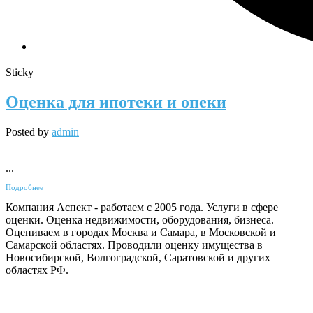
Sticky
Оценка для ипотеки и опеки
Posted by
admin
...
Подробнее
Компания Аспект - работаем с 2005 года. Услуги в сфере
оценки. Оценка недвижимости, оборудования, бизнеса.
Оцениваем в городах Москва и Самара, в Московской и
Самарской областях. Проводили оценку имущества в
Новосибирской, Волгоградской, Саратовской и других
областях РФ.