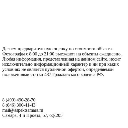
ГАРАНТИРУЕМ СДАЧУ РАБОТЫ В СРОК
Делаем предварительную оценку по стоимости объекта.
Фотографы с 8:00 до 21:00 выезжают на объекты ежедневно.
Любая информация, представленная на данном сайте, носит
исключительно информационный характер и ни при каких
условиях не является публичной офертой, определяемой
положениями статьи 437 Гражданского кодекса РФ.
НАШИ КОНТАКТЫ
8 (499) 490-28-70
8 (846) 300-41-43
mail@aspektsamara.ru
Самара, 4-й Проезд, 57, оф.205