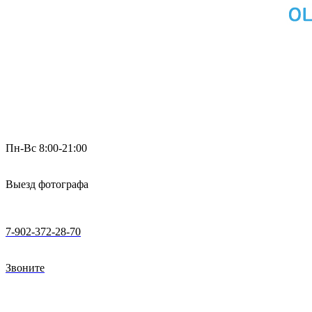
Пн-Вс 8:00-21:00
Выезд фотографа
7-902-372-28-70
Звоните