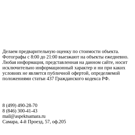
ГАРАНТИРУЕМ СДАЧУ РАБОТЫ В СРОК
Делаем предварительную оценку по стоимости объекта.
Фотографы с 8:00 до 21:00 выезжают на объекты ежедневно.
Любая информация, представленная на данном сайте, носит
исключительно информационный характер и ни при каких
условиях не является публичной офертой, определяемой
положениями статьи 437 Гражданского кодекса РФ.
НАШИ КОНТАКТЫ
8 (499) 490-28-70
8 (846) 300-41-43
mail@aspektsamara.ru
Самара, 4-й Проезд, 57, оф.205