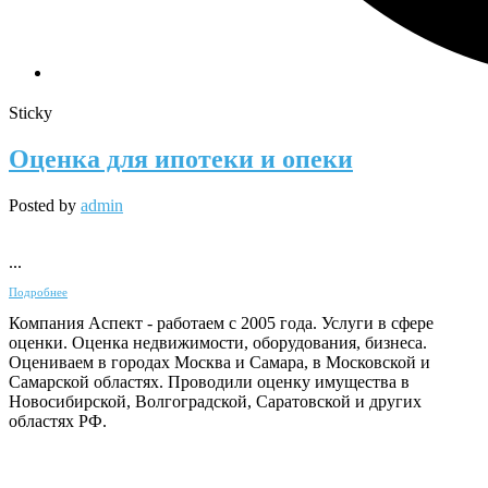
Sticky
Оценка для ипотеки и опеки
Posted by
admin
...
Подробнее
Компания Аспект - работаем с 2005 года. Услуги в сфере
оценки. Оценка недвижимости, оборудования, бизнеса.
Оцениваем в городах Москва и Самара, в Московской и
Самарской областях. Проводили оценку имущества в
Новосибирской, Волгоградской, Саратовской и других
областях РФ.