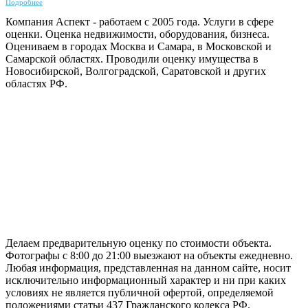
Подробнее
Компания Аспект - работаем с 2005 года. Услуги в сфере
оценки. Оценка недвижимости, оборудования, бизнеса.
Оцениваем в городах Москва и Самара, в Московской и
Самарской областях. Проводили оценку имущества в
Новосибирской, Волгоградской, Саратовской и других
областях РФ.
ГАРАНТИРУЕМ СДАЧУ РАБОТЫ В СРОК
Делаем предварительную оценку по стоимости объекта.
Фотографы с 8:00 до 21:00 выезжают на объекты ежедневно.
Любая информация, представленная на данном сайте, носит
исключительно информационный характер и ни при каких
условиях не является публичной офертой, определяемой
положениями статьи 437 Гражданского кодекса РФ.