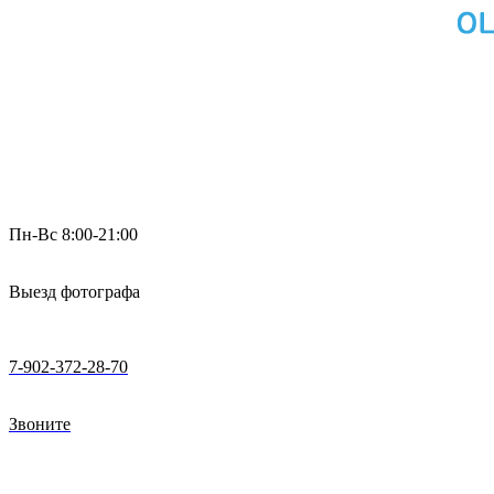
Пн-Вс 8:00-21:00
Выезд фотографа
7-902-372-28-70
Звоните