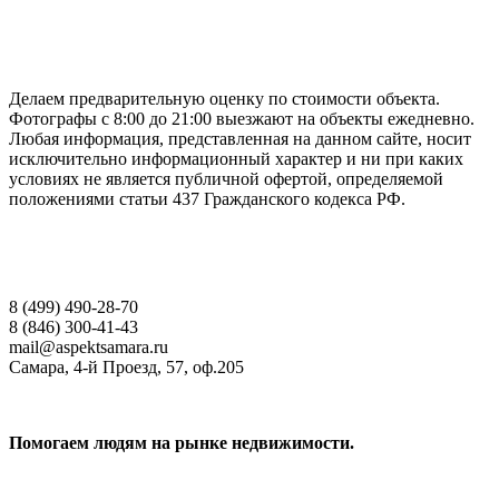
ГАРАНТИРУЕМ СДАЧУ РАБОТЫ В СРОК
Делаем предварительную оценку по стоимости объекта.
Фотографы с 8:00 до 21:00 выезжают на объекты ежедневно.
Любая информация, представленная на данном сайте, носит
исключительно информационный характер и ни при каких
условиях не является публичной офертой, определяемой
положениями статьи 437 Гражданского кодекса РФ.
НАШИ КОНТАКТЫ
8 (499) 490-28-70
8 (846) 300-41-43
mail@aspektsamara.ru
Самара, 4-й Проезд, 57, оф.205
Помогаем людям на рынке недвижимости.