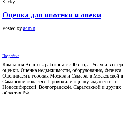
Sticky
Оценка для ипотеки и опеки
Posted by
admin
...
Подробнее
Компания Аспект - работаем с 2005 года. Услуги в сфере
оценки. Оценка недвижимости, оборудования, бизнеса.
Оцениваем в городах Москва и Самара, в Московской и
Самарской областях. Проводили оценку имущества в
Новосибирской, Волгоградской, Саратовской и других
областях РФ.