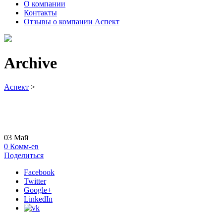
О компании
Контакты
Отзывы о компании Аспект
Archive
Аспект
>
03
Май
0
Комм-ев
Поделиться
Facebook
Twitter
Google+
LinkedIn