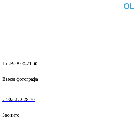
Пн-Вс 8:00-21:00
Выезд фотографа
7-902-372-28-70
Звоните