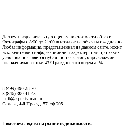
ГАРАНТИРУЕМ СДАЧУ РАБОТЫ В СРОК
Делаем предварительную оценку по стоимости объекта.
Фотографы с 8:00 до 21:00 выезжают на объекты ежедневно.
Любая информация, представленная на данном сайте, носит
исключительно информационный характер и ни при каких
условиях не является публичной офертой, определяемой
положениями статьи 437 Гражданского кодекса РФ.
НАШИ КОНТАКТЫ
8 (499) 490-28-70
8 (846) 300-41-43
mail@aspektsamara.ru
Самара, 4-й Проезд, 57, оф.205
Помогаем людям на рынке недвижимости.