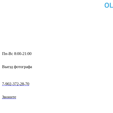
Пн-Вс 8:00-21:00
Выезд фотографа
7-902-372-28-70
Звоните