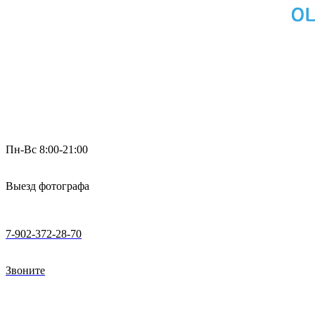
Пн-Вс 8:00-21:00
Выезд фотографа
7-902-372-28-70
Звоните