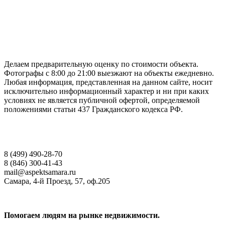
ГАРАНТИРУЕМ СДАЧУ РАБОТЫ В СРОК
Делаем предварительную оценку по стоимости объекта.
Фотографы с 8:00 до 21:00 выезжают на объекты ежедневно.
Любая информация, представленная на данном сайте, носит
исключительно информационный характер и ни при каких
условиях не является публичной офертой, определяемой
положениями статьи 437 Гражданского кодекса РФ.
НАШИ КОНТАКТЫ
8 (499) 490-28-70
8 (846) 300-41-43
mail@aspektsamara.ru
Самара, 4-й Проезд, 57, оф.205
Помогаем людям на рынке недвижимости.