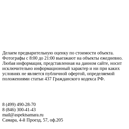
ГАРАНТИРУЕМ СДАЧУ РАБОТЫ В СРОК
Делаем предварительную оценку по стоимости объекта.
Фотографы с 8:00 до 21:00 выезжают на объекты ежедневно.
Любая информация, представленная на данном сайте, носит
исключительно информационный характер и ни при каких
условиях не является публичной офертой, определяемой
положениями статьи 437 Гражданского кодекса РФ.
НАШИ КОНТАКТЫ
8 (499) 490-28-70
8 (846) 300-41-43
mail@aspektsamara.ru
Самара, 4-й Проезд, 57, оф.205