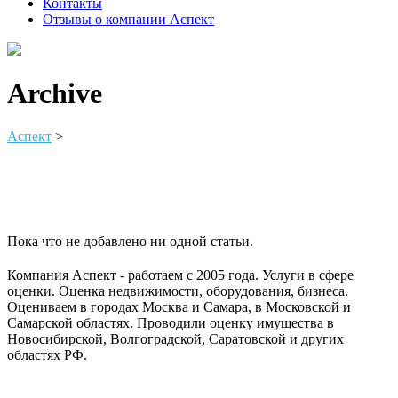
Контакты
Отзывы о компании Аспект
Archive
Аспект
>
Пока что не добавлено ни одной статьи.
Компания Аспект - работаем с 2005 года. Услуги в сфере
оценки. Оценка недвижимости, оборудования, бизнеса.
Оцениваем в городах Москва и Самара, в Московской и
Самарской областях. Проводили оценку имущества в
Новосибирской, Волгоградской, Саратовской и других
областях РФ.