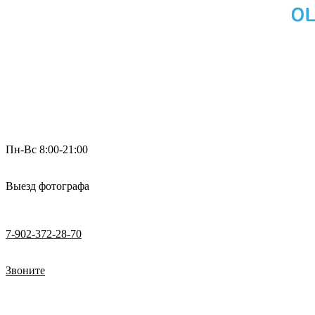
Пн-Вс 8:00-21:00
Выезд фотографа
7-902-372-28-70
Звоните