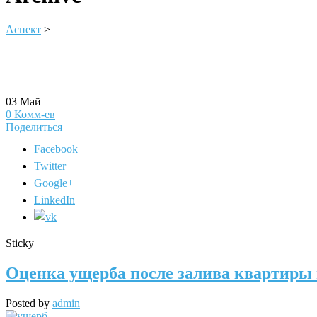
Аспект
>
03
Май
0
Комм-ев
Поделиться
Facebook
Twitter
Google+
LinkedIn
Sticky
Оценка ущерба после залива квартиры
Posted by
admin