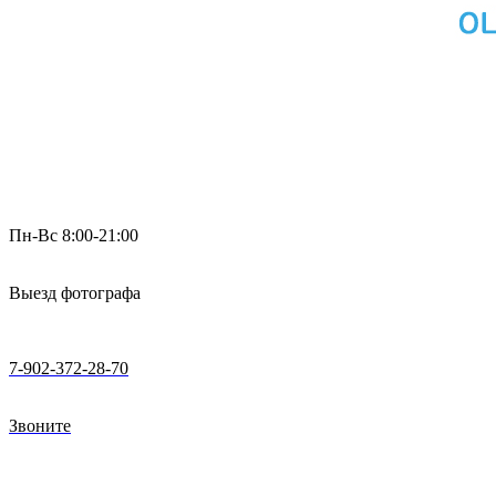
Пн-Вс 8:00-21:00
Выезд фотографа
7-902-372-28-70
Звоните