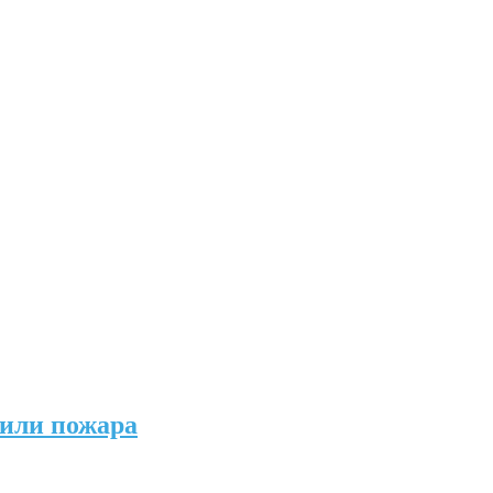
 или пожара