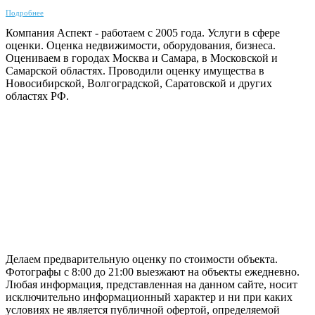
Подробнее
Компания Аспект - работаем с 2005 года. Услуги в сфере
оценки. Оценка недвижимости, оборудования, бизнеса.
Оцениваем в городах Москва и Самара, в Московской и
Самарской областях. Проводили оценку имущества в
Новосибирской, Волгоградской, Саратовской и других
областях РФ.
ГАРАНТИРУЕМ СДАЧУ РАБОТЫ В СРОК
Делаем предварительную оценку по стоимости объекта.
Фотографы с 8:00 до 21:00 выезжают на объекты ежедневно.
Любая информация, представленная на данном сайте, носит
исключительно информационный характер и ни при каких
условиях не является публичной офертой, определяемой