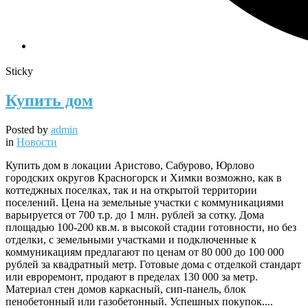
Sticky
Купить дом
Posted by
admin
in
Новости
Купить дом в локации Аристово, Сабурово, Юрлово
городских округов Красногорск и Химки возможно, как в
коттеджных поселках, так и на открытой территории
поселений. Цена на земельные участки с коммуникациями
варьируется от 700 т.р. до 1 млн. рублей за сотку. Дома
площадью 100-200 кв.м. в высокой стадии готовности, но без
отделки, с земельными участками и подключенные к
коммуникациям предлагают по ценам от 80 000 до 100 000
рублей за квадратный метр. Готовые дома с отделкой стандарт
или евроремонт, продают в пределах 130 000 за метр.
Материал стен домов каркасный, сип-панель, блок
пенобетонный или газобетонный. Успешных покупок....