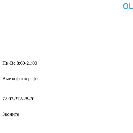
Пн-Вс 8:00-21:00
Выезд фотографа
7-902-372-28-70
Звоните