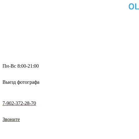
Пн-Вс 8:00-21:00
Выезд фотографа
7-902-372-28-70
Звоните