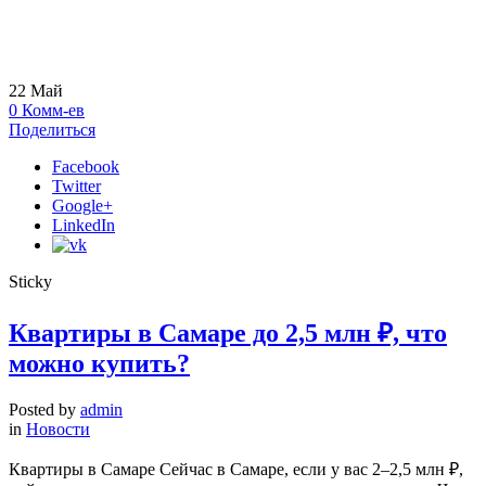
22
Май
0
Комм-ев
Поделиться
Facebook
Twitter
Google+
LinkedIn
Sticky
Квартиры в Самаре до 2,5 млн ₽, что
можно купить?
Posted by
admin
in
Новости
Квартиры в Самаре Сейчас в Самаре, если у вас 2–2,5 млн ₽,