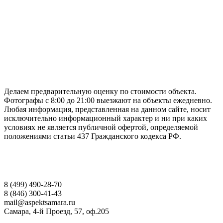
ГАРАНТИРУЕМ СДАЧУ РАБОТЫ В СРОК
Делаем предварительную оценку по стоимости объекта.
Фотографы с 8:00 до 21:00 выезжают на объекты ежедневно.
Любая информация, представленная на данном сайте, носит
исключительно информационный характер и ни при каких
условиях не является публичной офертой, определяемой
положениями статьи 437 Гражданского кодекса РФ.
НАШИ КОНТАКТЫ
8 (499) 490-28-70
8 (846) 300-41-43
mail@aspektsamara.ru
Самара, 4-й Проезд, 57, оф.205