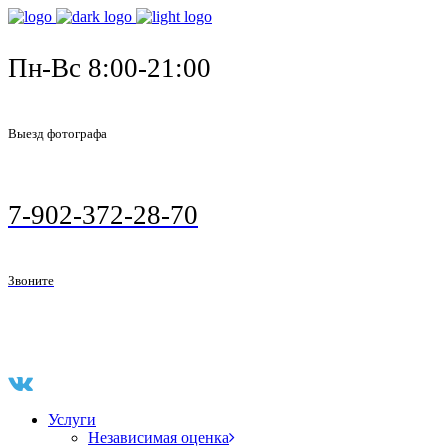
Пн-Вс 8:00-21:00
Выезд фотографа
7-902-372-28-70
Звоните
Услуги
Независимая оценка