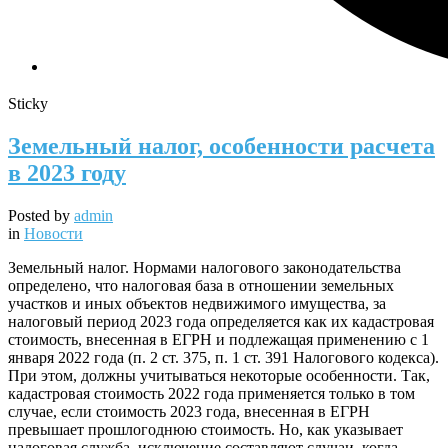
Sticky
Земельный налог, особенности расчета
в 2023 году
Posted by
admin
in
Новости
Земельный налог. Нормами налогового законодательства
определено, что налоговая база в отношении земельных
участков и иных объектов недвижимого имущества, за
налоговый период 2023 года определяется как их кадастровая
стоимость, внесенная в ЕГРН и подлежащая применению с 1
января 2022 года (п. 2 ст. 375, п. 1 ст. 391 Налогового кодекса).
При этом, должны учитываться некоторые особенности. Так,
кадастровая стоимость 2022 года применяется только в том
случае, если стоимость 2023 года, внесенная в ЕГРН
превышает прошлогоднюю стоимость. Но, как указывает
налоговая служба, исключение составляют случаи, когда