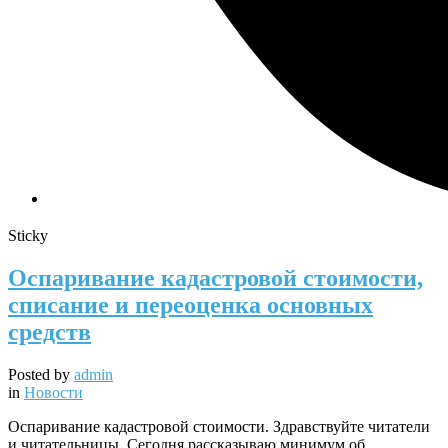
Sticky
Оспаривание кадастровой стоимости,
списание и переоценка основных
средств
Posted by
admin
in
Новости
Оспаривание кадастровой стоимости. Здравствуйте читатели
и читательницы. Сегодня рассказываю минимум об