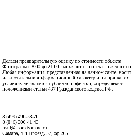
ГАРАНТИРУЕМ СДАЧУ РАБОТЫ В СРОК
Делаем предварительную оценку по стоимости объекта.
Фотографы с 8:00 до 21:00 выезжают на объекты ежедневно.
Любая информация, представленная на данном сайте, носит
исключительно информационный характер и ни при каких
условиях не является публичной офертой, определяемой
положениями статьи 437 Гражданского кодекса РФ.
НАШИ КОНТАКТЫ
8 (499) 490-28-70
8 (846) 300-41-43
mail@aspektsamara.ru
Самара, 4-й Проезд, 57, оф.205