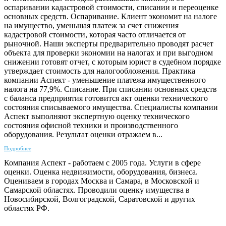
оспаривании кадастровой стоимости, списании и переоценке
основных средств. Оспаривание. Клиент экономит на налоге
на имущество, уменьшая платеж за счет снижения
кадастровой стоимости, которая часто отличается от
рыночной. Наши эксперты предварительно проводят расчет
объекта для проверки экономии на налогах и при выгодном
снижении готовят отчет, с которым юрист в судебном порядке
утверждает стоимость для налогообложения. Практика
компании Аспект - уменьшение платежа имущественного
налога на 77,9%. Списание. При списании основных средств
с баланса предприятия готовится акт оценки технического
состояния списываемого имущества. Специалисты компании
Аспект выполняют экспертную оценку технического
состояния офисной техники и производственного
оборудования. Результат оценки отражаем в...
Подробнее
Компания Аспект - работаем с 2005 года. Услуги в сфере
оценки. Оценка недвижимости, оборудования, бизнеса.
Оцениваем в городах Москва и Самара, в Московской и
Самарской областях. Проводили оценку имущества в
Новосибирской, Волгоградской, Саратовской и других
областях РФ.