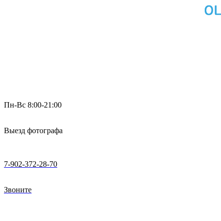
Пн-Вс 8:00-21:00
Выезд фотографа
7-902-372-28-70
Звоните