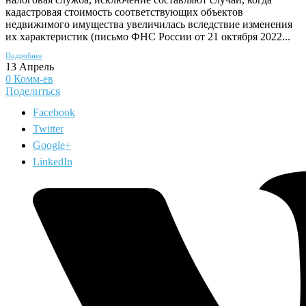
кадастровая стоимость соответствующих объектов
недвижимого имущества увеличилась вследствие изменения
их характеристик (письмо ФНС России от 21 октября 2022...
Подробнее
13
Апрель
0
Комм-ев
Поделиться
Facebook
Twitter
Google+
LinkedIn