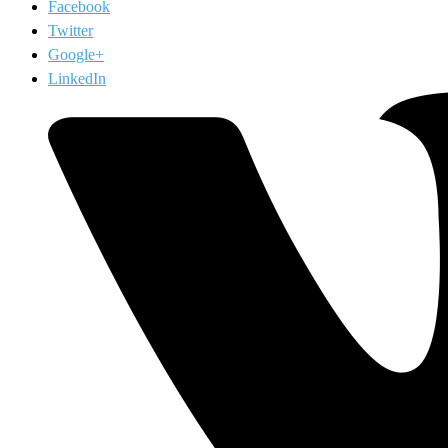
Facebook
Twitter
Google+
LinkedIn