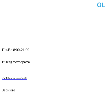
Пн-Вс 8:00-21:00
Выезд фотографа
7-902-372-28-70
Звоните