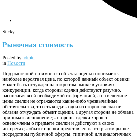
Sticky
Рыночная стоимость
Posted by
admin
in
Новости
Под рыночной стоимостью объекта оценки понимается
наиболее вероятная цена, по которой данный объект оценки
может быть отчужден на открытом рынке в условиях
конкуренции, когда стороны сделки действуют разумно,
располагая всей необходимой информацией, а на величине
цены сделки не отражаются какие-либо чрезвычайные
обстоятельства, то есть когда: - одна из сторон сделки не
обязана отчуждать объект оценки, а другая сторона не обязана
принимать исполнение; - стороны сделки хорошо
осведомлены о предмете сделки и действуют в своих
интересах; - объект оценки представлен на открытом рынке
посредством публичной оферты, типичной для аналогичных