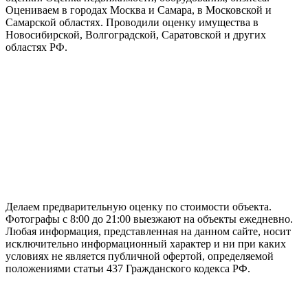
Оцениваем в городах Москва и Самара, в Московской и
Самарской областях. Проводили оценку имущества в
Новосибирской, Волгоградской, Саратовской и других
областях РФ.
ГАРАНТИРУЕМ СДАЧУ РАБОТЫ В СРОК
Делаем предварительную оценку по стоимости объекта.
Фотографы с 8:00 до 21:00 выезжают на объекты ежедневно.
Любая информация, представленная на данном сайте, носит
исключительно информационный характер и ни при каких
условиях не является публичной офертой, определяемой
положениями статьи 437 Гражданского кодекса РФ.
НАШИ КОНТАКТЫ