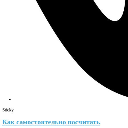
Sticky
Как самостоятельно посчитать