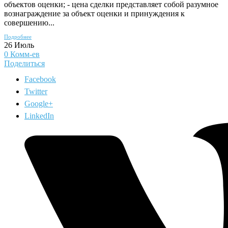
объектов оценки; - цена сделки представляет собой разумное
вознаграждение за объект оценки и принуждения к
совершению...
Подробнее
26
Июль
0
Комм-ев
Поделиться
Facebook
Twitter
Google+
LinkedIn