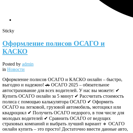
Sticky
Оформление полисов ОСАГО и
КАСКО
Posted by
admin
in
Новости
Оформление полисов ОСАГО и КАСКО онлайн – быстро,
выгодно и надежно! 🚗 ОСАГО 2025 – обязательное
автострахование для всех водителей. У нас вы можете: ✔
Купить ОСАГО онлайн за 5 минут ✔ Рассчитать стоимость
полиса с помощью калькулятора ОСАГО ✔ Оформить
ОСАГО на легковой, грузовой автомобиль, мотоцикл или
квадроцикл ✔ Получить ОСАГО недорого, в том числе для
молодых водителей ✔ Сравнить ОСАГО от ведущих
страховых компаний и выбрать лучший вариант 🔹 ОСАГО
онлайн купить – это просто! Достаточно ввести данные авто,