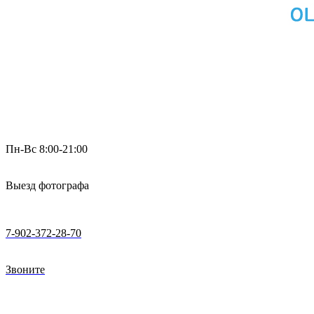
Пн-Вс 8:00-21:00
Выезд фотографа
7-902-372-28-70
Звоните