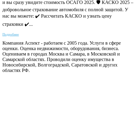
и вы сразу увидите стоимость ОСАГО 2025. 🛡 КАСКО 2025 –
добровольное страхование автомобиля с полной защитой. У
нас вы можете: ✔ Рассчитать КАСКО и узнать цену
страховки ✔...
Подробнее
Компания Аспект - работаем с 2005 года. Услуги в сфере
оценки. Оценка недвижимости, оборудования, бизнеса.
Оцениваем в городах Москва и Самара, в Московской и
Самарской областях. Проводили оценку имущества в
Новосибирской, Волгоградской, Саратовской и других
областях РФ.
ГАРАНТИРУЕМ СДАЧУ РАБОТЫ В СРОК