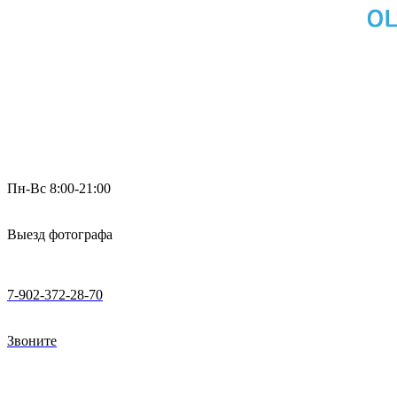
Пн-Вс 8:00-21:00
Выезд фотографа
7-902-372-28-70
Звоните