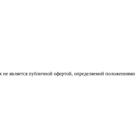
х не является публичной офертой, определяемой положениями