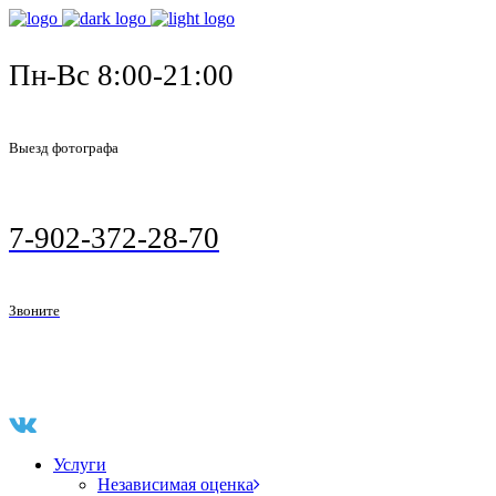
Пн-Вс 8:00-21:00
Выезд фотографа
7-902-372-28-70
Звоните
Услуги
Независимая оценка