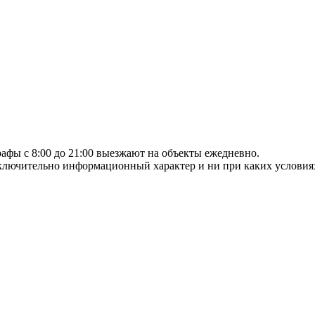
афы с 8:00 до 21:00 выезжают на объекты ежедневно.
сключительно информационный характер и ни при каких условия