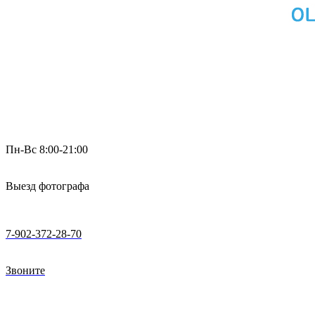
Пн-Вс 8:00-21:00
Выезд фотографа
7-902-372-28-70
Звоните