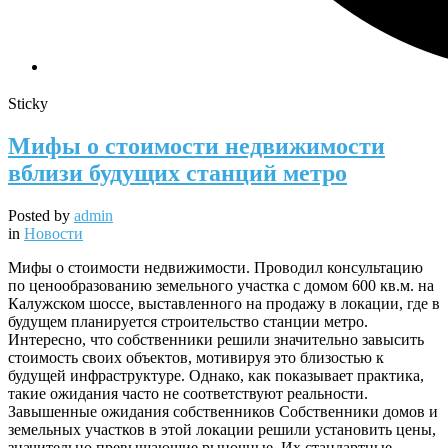
Sticky
Мифы о стоимости недвижимости
вблизи будущих станций метро
Posted by
admin
in
Новости
Мифы о стоимости недвижимости. Проводил консультацию
по ценообразованию земельного участка с домом 600 кв.м. на
Калужском шоссе, выставленного на продажу в локации, где в
будущем планируется строительство станции метро.
Интересно, что собственники решили значительно завысить
стоимость своих объектов, мотивируя это близостью к
будущей инфраструктуре. Однако, как показывает практика,
такие ожидания часто не соответствуют реальности.
Завышенные ожидания собственников Собственники домов и
земельных участков в этой локации решили установить цены,
значительно превышающие рыночные. Их стандартные