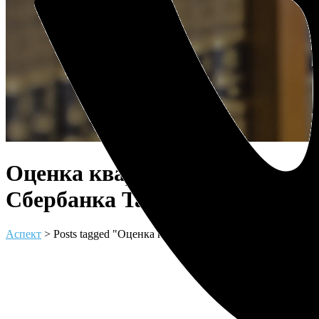
Оценка квартиры для
Сбербанка Tag
Аспект
>
Posts tagged "Оценка квартиры для Сбербанка"