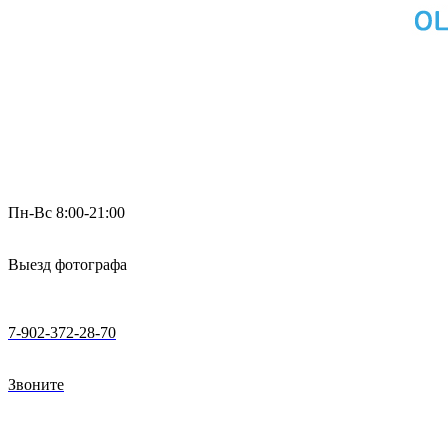
Пн-Вс 8:00-21:00
Выезд фотографа
7-902-372-28-70
Звоните