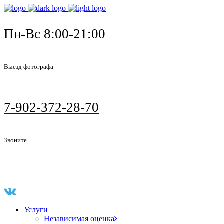
Пн-Вс 8:00-21:00
Выезд фотографа
7-902-372-28-70
Звоните
Услуги
Независимая оценка