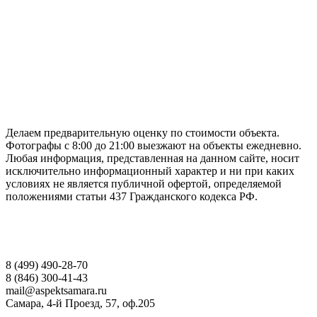
ГАРАНТИРУЕМ СДАЧУ РАБОТЫ В СРОК
Делаем предварительную оценку по стоимости объекта.
Фотографы с 8:00 до 21:00 выезжают на объекты ежедневно.
Любая информация, представленная на данном сайте, носит
исключительно информационный характер и ни при каких
условиях не является публичной офертой, определяемой
положениями статьи 437 Гражданского кодекса РФ.
НАШИ КОНТАКТЫ
8 (499) 490-28-70
8 (846) 300-41-43
mail@aspektsamara.ru
Самара, 4-й Проезд, 57, оф.205