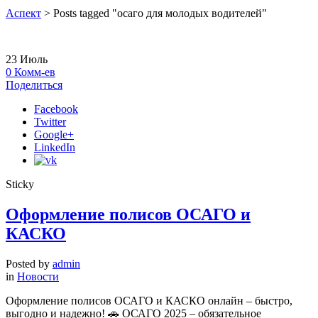
Аспект
>
Posts tagged "осаго для молодых водителей"
23
Июль
0
Комм-ев
Поделиться
Facebook
Twitter
Google+
LinkedIn
Sticky
Оформление полисов ОСАГО и
КАСКО
Posted by
admin
in
Новости
Оформление полисов ОСАГО и КАСКО онлайн – быстро,
выгодно и надежно! 🚗 ОСАГО 2025 – обязательное