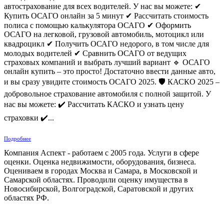
автострахование для всех водителей. У нас вы можете: ✔
Купить ОСАГО онлайн за 5 минут ✔ Рассчитать стоимость
полиса с помощью калькулятора ОСАГО ✔ Оформить
ОСАГО на легковой, грузовой автомобиль, мотоцикл или
квадроцикл ✔ Получить ОСАГО недорого, в том числе для
молодых водителей ✔ Сравнить ОСАГО от ведущих
страховых компаний и выбрать лучший вариант 🔹 ОСАГО
онлайн купить – это просто! Достаточно ввести данные авто,
и вы сразу увидите стоимость ОСАГО 2025. 🛡 КАСКО 2025 –
добровольное страхование автомобиля с полной защитой. У
нас вы можете: ✔ Рассчитать КАСКО и узнать цену
страховки ✔...
Подробнее
Компания Аспект - работаем с 2005 года. Услуги в сфере
оценки. Оценка недвижимости, оборудования, бизнеса.
Оцениваем в городах Москва и Самара, в Московской и
Самарской областях. Проводили оценку имущества в
Новосибирской, Волгоградской, Саратовской и других
областях РФ.